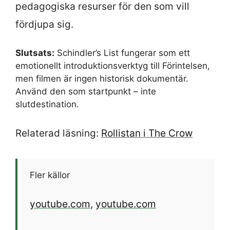
pedagogiska resurser för den som vill
fördjupa sig.
Slutsats:
Schindler’s List fungerar som ett
emotionellt introduktionsverktyg till Förintelsen,
men filmen är ingen historisk dokumentär.
Använd den som startpunkt – inte
slutdestination.
Relaterad läsning:
Rollistan i The Crow
Fler källor
youtube.com
,
youtube.com