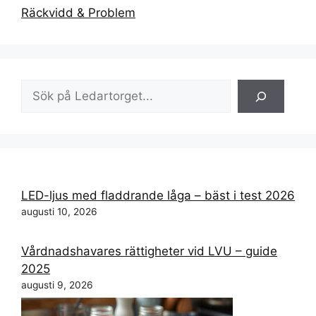
Räckvidd & Problem
Sök
LED-ljus med fladdrande låga – bäst i test 2026
augusti 10, 2026
Vårdnadshavares rättigheter vid LVU – guide
2025
augusti 9, 2026