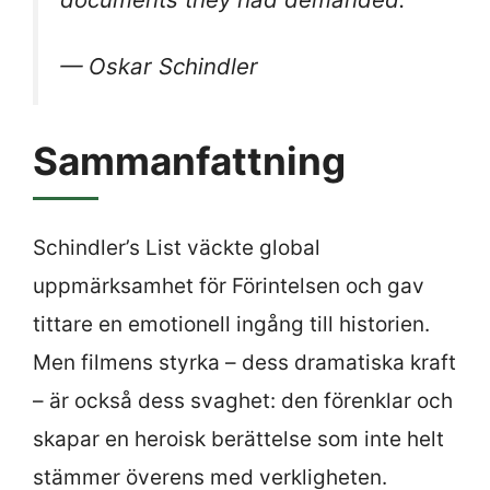
— Oskar Schindler
Sammanfattning
Schindler’s List väckte global
uppmärksamhet för Förintelsen och gav
tittare en emotionell ingång till historien.
Men filmens styrka – dess dramatiska kraft
– är också dess svaghet: den förenklar och
skapar en heroisk berättelse som inte helt
stämmer överens med verkligheten.