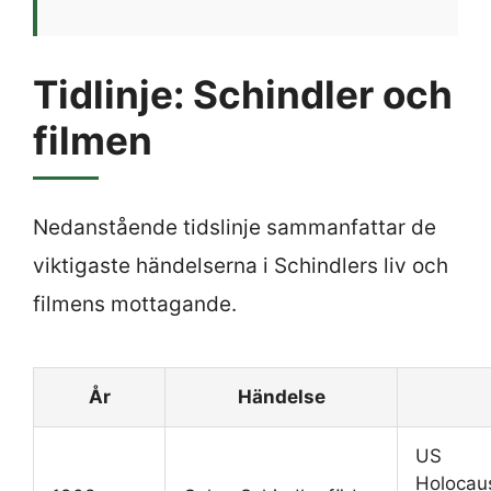
Tidlinje: Schindler och
filmen
Nedanstående tidslinje sammanfattar de
viktigaste händelserna i Schindlers liv och
filmens mottagande.
År
Händelse
US
Holocau