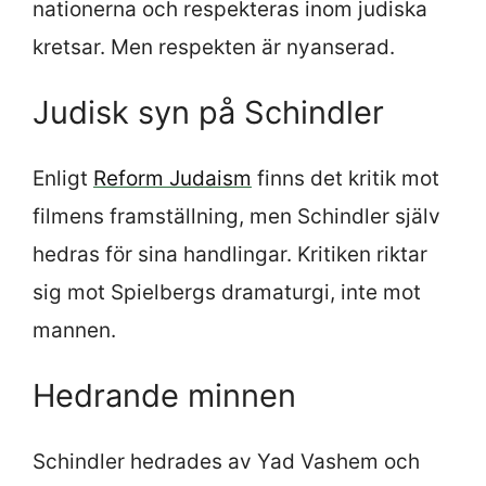
nationerna och respekteras inom judiska
kretsar. Men respekten är nyanserad.
Judisk syn på Schindler
Enligt
Reform Judaism
finns det kritik mot
filmens framställning, men Schindler själv
hedras för sina handlingar. Kritiken riktar
sig mot Spielbergs dramaturgi, inte mot
mannen.
Hedrande minnen
Schindler hedrades av Yad Vashem och