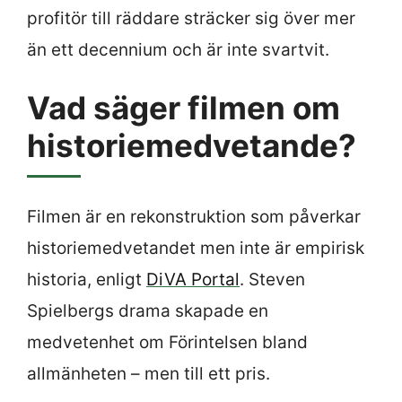
profitör till räddare sträcker sig över mer
än ett decennium och är inte svartvit.
Vad säger filmen om
historiemedvetande?
Filmen är en rekonstruktion som påverkar
historiemedvetandet men inte är empirisk
historia, enligt
DiVA Portal
. Steven
Spielbergs drama skapade en
medvetenhet om Förintelsen bland
allmänheten – men till ett pris.