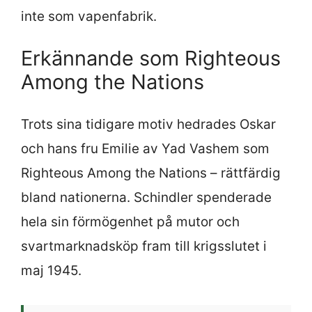
inte som vapenfabrik.
Erkännande som Righteous
Among the Nations
Trots sina tidigare motiv hedrades Oskar
och hans fru Emilie av Yad Vashem som
Righteous Among the Nations – rättfärdig
bland nationerna. Schindler spenderade
hela sin förmögenhet på mutor och
svartmarknadsköp fram till krigsslutet i
maj 1945.