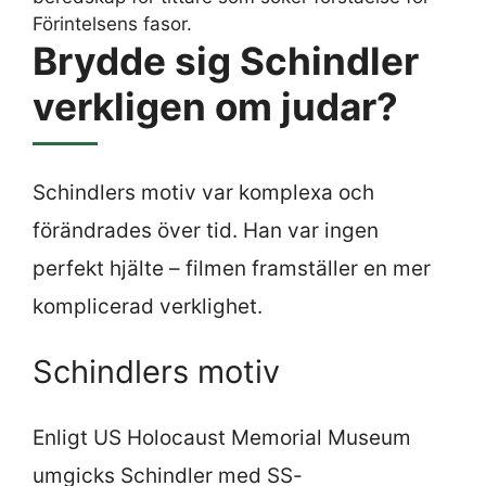
Förintelsens fasor.
Brydde sig Schindler
verkligen om judar?
Schindlers motiv var komplexa och
förändrades över tid. Han var ingen
perfekt hjälte – filmen framställer en mer
komplicerad verklighet.
Schindlers motiv
Enligt US Holocaust Memorial Museum
umgicks Schindler med SS-