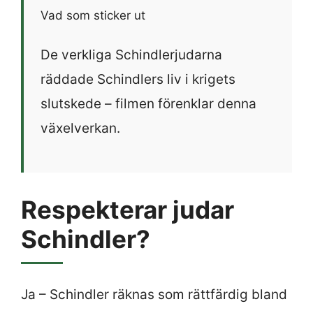
Vad som sticker ut
De verkliga Schindlerjudarna
räddade Schindlers liv i krigets
slutskede – filmen förenklar denna
växelverkan.
Respekterar judar
Schindler?
Ja – Schindler räknas som rättfärdig bland