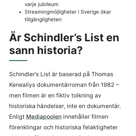
varje jubileum
Streamingmöjligheter i Sverige ökar
tillgängligheten
Är Schindler’s List en
sann historia?
Schindler’s List är baserad på Thomas
Keneallys dokumentärroman från 1982 –
men filmen är en fiktiv tolkning av
historiska händelser, inte en dokumentär.
Enligt
Mediapoolen
innehåller filmen
förenklingar och historiska felaktigheter