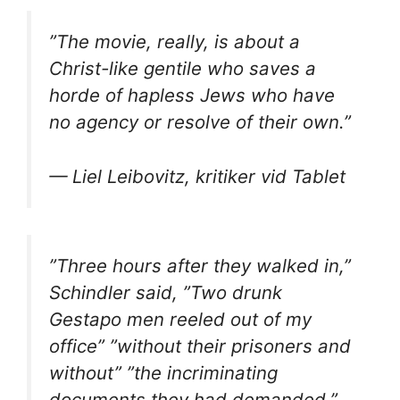
”The movie, really, is about a
Christ-like gentile who saves a
horde of hapless Jews who have
no agency or resolve of their own.”
— Liel Leibovitz, kritiker vid Tablet
”Three hours after they walked in,”
Schindler said, ”Two drunk
Gestapo men reeled out of my
office” ”without their prisoners and
without” ”the incriminating
documents they had demanded.”