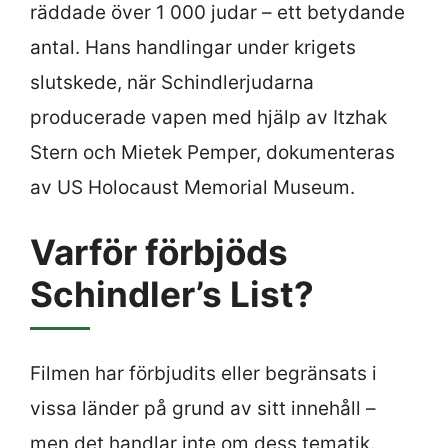
räddade över 1 000 judar – ett betydande
antal. Hans handlingar under krigets
slutskede, när Schindlerjudarna
producerade vapen med hjälp av Itzhak
Stern och Mietek Pemper, dokumenteras
av US Holocaust Memorial Museum.
Varför förbjöds
Schindler’s List?
Filmen har förbjudits eller begränsats i
vissa länder på grund av sitt innehåll –
men det handlar inte om dess tematik.