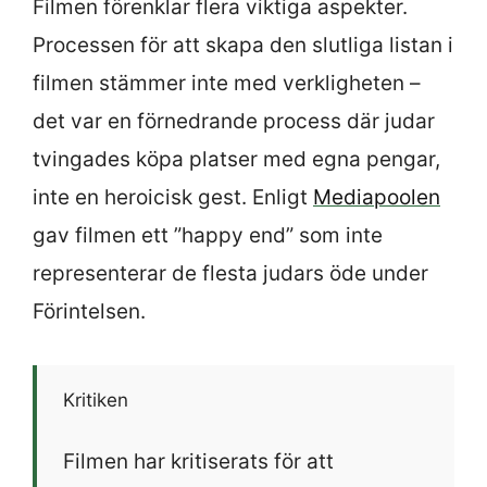
Filmen förenklar flera viktiga aspekter.
Processen för att skapa den slutliga listan i
filmen stämmer inte med verkligheten –
det var en förnedrande process där judar
tvingades köpa platser med egna pengar,
inte en heroicisk gest. Enligt
Mediapoolen
gav filmen ett ”happy end” som inte
representerar de flesta judars öde under
Förintelsen.
Kritiken
Filmen har kritiserats för att