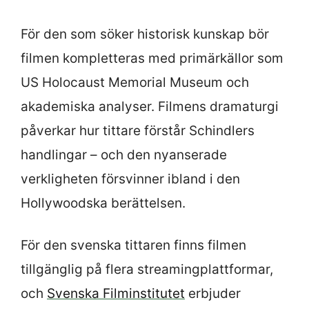
För den som söker historisk kunskap bör
filmen kompletteras med primärkällor som
US Holocaust Memorial Museum och
akademiska analyser. Filmens dramaturgi
påverkar hur tittare förstår Schindlers
handlingar – och den nyanserade
verkligheten försvinner ibland i den
Hollywoodska berättelsen.
För den svenska tittaren finns filmen
tillgänglig på flera streamingplattformar,
och
Svenska Filminstitutet
erbjuder