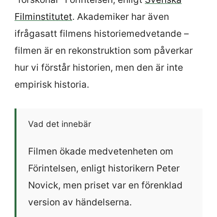
Filminstitutet
. Akademiker har även
ifrågasatt filmens historiemedvetande –
filmen är en rekonstruktion som påverkar
hur vi förstår historien, men den är inte
empirisk historia.
Vad det innebär
Filmen ökade medvetenheten om
Förintelsen, enligt historikern Peter
Novick, men priset var en förenklad
version av händelserna.