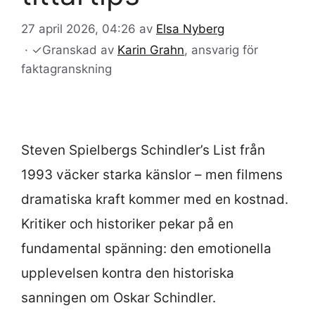
27 april 2026, 04:26
av
Elsa Nyberg
·
✓
Granskad av
Karin Grahn
, ansvarig för
faktagranskning
Steven Spielbergs Schindler’s List från
1993 väcker starka känslor – men filmens
dramatiska kraft kommer med en kostnad.
Kritiker och historiker pekar på en
fundamental spänning: den emotionella
upplevelsen kontra den historiska
sanningen om Oskar Schindler.