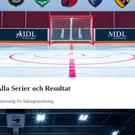
lla Serier och Resultat
 ansvarig för faktagranskning