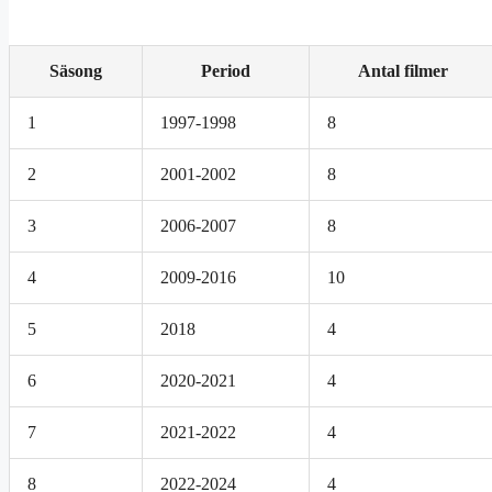
Säsong
Period
Antal filmer
1
1997-1998
8
2
2001-2002
8
3
2006-2007
8
4
2009-2016
10
5
2018
4
6
2020-2021
4
7
2021-2022
4
8
2022-2024
4