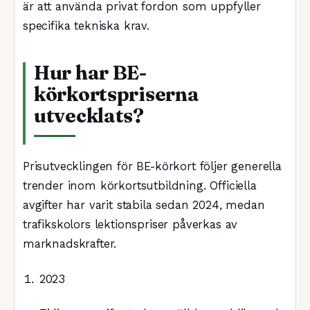
är att använda privat fordon som uppfyller
specifika tekniska krav.
Hur har BE-
körkortspriserna
utvecklats?
Prisutvecklingen för BE-körkort följer generella
trender inom körkortsutbildning. Officiella
avgifter har varit stabila sedan 2024, medan
trafikskolors lektionspriser påverkas av
marknadskrafter.
2023