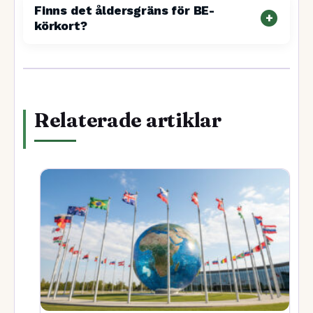
Finns det åldersgräns för BE-
körkort?
Relaterade artiklar