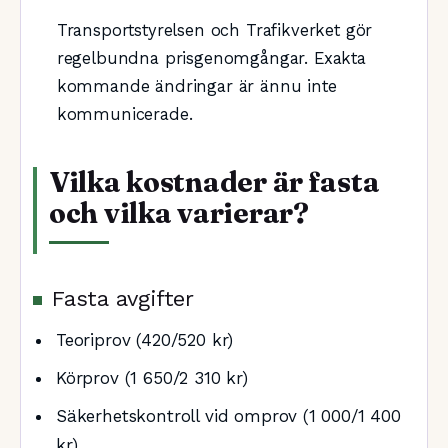
Transportstyrelsen och Trafikverket gör
regelbundna prisgenomgångar. Exakta
kommande ändringar är ännu inte
kommunicerade.
Vilka kostnader är fasta
och vilka varierar?
Fasta avgifter
Teoriprov (420/520 kr)
Körprov (1 650/2 310 kr)
Säkerhetskontroll vid omprov (1 000/1 400
kr)