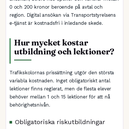
0 och 200 kronor beroende på avtal och
region. Digital ansökan via Transportstyrelsens
e-tjänst är kostnadsfri i inledande skede.
Hur mycket kostar
utbildning och lektioner?
Trafikskolornas prissättning utgör den största
variabla kostnaden. Inget obligatoriskt antal
lektioner finns reglerat, men de flesta elever
behöver mellan 1 och 15 lektioner för att nå
behörighetsnivån.
Obligatoriska riskutbildningar