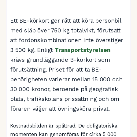
Ett BE-körkort ger rätt att köra personbil
med släp över 750 kg totalvikt, förutsatt
att fordonskombinationen inte överstiger
3 500 kg. Enligt
Transportstyrelsen
krävs grundläggande B-körkort som
förutsättning. Priset för att ta BE-
behörigheten varierar mellan 15 000 och
30 000 kronor, beroende på geografisk
plats, trafikskolans prissättning och om
föraren väljer att övningsköra privat.
Kostnadsbilden är splittrad. De obligatoriska
momenten kan genomföras för cirka 5 000