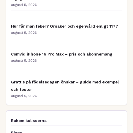
augusti 5, 2026
Hur får man feber? Orsaker och egenvård enligt 1177
augusti 5, 2026
Comviq iPhone 16 Pro Max – pris och abonnemang
augusti 5, 2026
Grattis på födelsedagen önskar – guide med exempel
och texter
augusti 5, 2026
Bakom kulisserna
Blogg