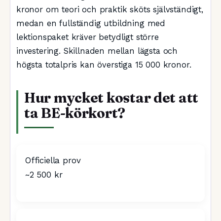
kronor om teori och praktik sköts självständigt,
medan en fullständig utbildning med
lektionspaket kräver betydligt större
investering. Skillnaden mellan lägsta och
högsta totalpris kan överstiga 15 000 kronor.
Hur mycket kostar det att
ta BE-körkort?
Officiella prov
~2 500 kr