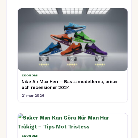
EKONOMI
Nike Air Max Herr – Bästa modellerna, priser
och recensioner 2024
21 mar 2026
EKONOMI