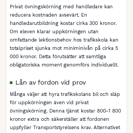
Privat övningskörning med handledare kan
reducera kostnaden avsevärt. En
handledarutbildning kostar cirka 300 kronor.
Om eleven klarar uppkörningen utan
omfattande lektionsbehov hos trafikskola kan
totalpriset sjunka mot miniminivån på cirka 5
000 kronor. Detta förutsätter att samtliga
obligatoriska moment genomförs individuellt.
Lån av fordon vid prov
Många väljer att hyra trafikskolans bil och släp
för uppkörningen även vid privat
övningskörning. Denna tjänst kostar 800–1 800
kronor extra och säkerställer att fordonen
uppfyller Transportstyrelsens krav. Alternativet