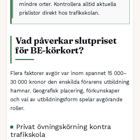
mindre orter. Kontrollera alltid aktuella
prislistor direkt hos trafikskolan.
Vad påverkar slutpriset
för BE-körkort?
Flera faktorer avgör var inom spannet 15 000–
30 000 kronor den enskilda förarens utbildning
hamnar. Geografisk placering, förkunskaper
och val av utbildningsform spelar avgörande
roller.
Privat övningskörning kontra
trafikskola