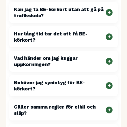
Kan jag ta BE-körkort utan att gå på
trafikskola?
Hur lång tid tar det att få BE-
körkort?
Vad händer om jag kuggar
uppkörningen?
Behöver jag synintyg för BE-
körkort?
Gäller samma regler för elbil och
släp?