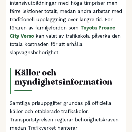
intensivutbildningar med höga timpriser men
färre lektioner totalt, medan andra arbetar med
traditionell uppläggning över längre tid. För
föraren av familjefordon som
Toyota Proace
City Verso
kan valet av trafikskola påverka den
totala kostnaden för att erhålla
släpvagnsbehörighet.
Källor och
myndighetsinformation
Samtliga prisuppgifter grundas på officiella
källor och etablerade trafikskolor.
Transportstyrelsen reglerar behörighetskraven
medan Trafikverket hanterar