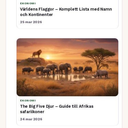
EKONOMI
Världens Flaggor – Komplett Lista med Namn
och Kontinenter
25 mar 2026
EKONOMI
The Big Five Djur – Guide till Afrikas
safariikoner
24 mar 2026