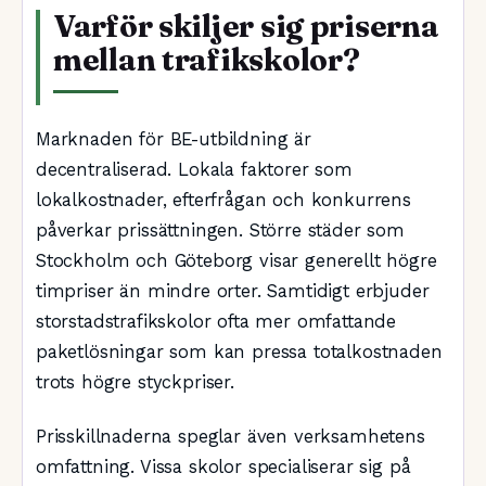
Varför skiljer sig priserna
mellan trafikskolor?
Marknaden för BE-utbildning är
decentraliserad. Lokala faktorer som
lokalkostnader, efterfrågan och konkurrens
påverkar prissättningen. Större städer som
Stockholm och Göteborg visar generellt högre
timpriser än mindre orter. Samtidigt erbjuder
storstadstrafikskolor ofta mer omfattande
paketlösningar som kan pressa totalkostnaden
trots högre styckpriser.
Prisskillnaderna speglar även verksamhetens
omfattning. Vissa skolor specialiserar sig på