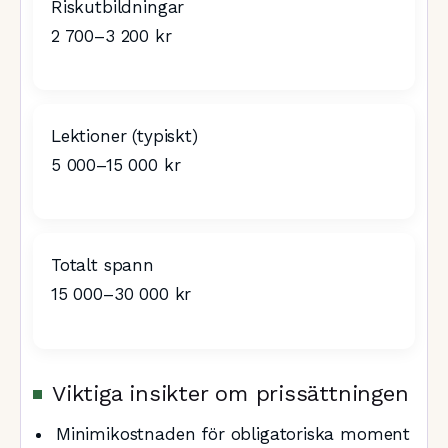
Riskutbildningar
2 700–3 200 kr
Lektioner (typiskt)
5 000–15 000 kr
Totalt spann
15 000–30 000 kr
Viktiga insikter om prissättningen
Minimikostnaden för obligatoriska moment