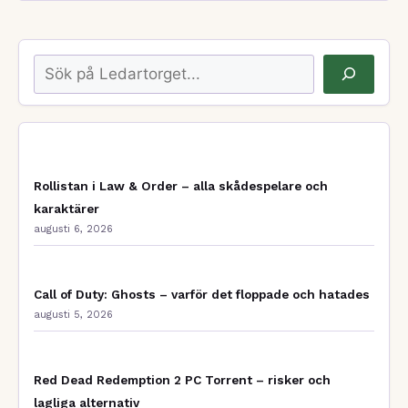
Sök
Rollistan i Law & Order – alla skådespelare och
karaktärer
augusti 6, 2026
Call of Duty: Ghosts – varför det floppade och hatades
augusti 5, 2026
Red Dead Redemption 2 PC Torrent – risker och
lagliga alternativ