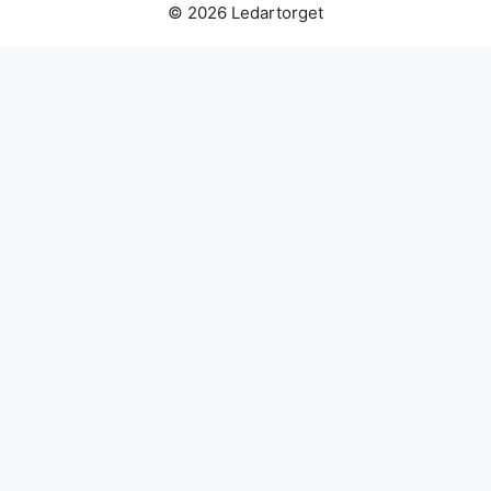
© 2026 Ledartorget