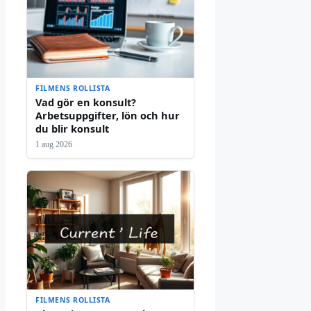
FILMENS ROLLISTA
Vad gör en konsult?
Arbetsuppgifter, lön och hur
du blir konsult
1 aug 2026
FILMENS ROLLISTA