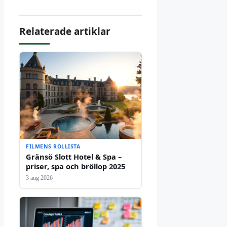
Relaterade artiklar
FILMENS ROLLISTA
Gränsö Slott Hotel & Spa –
priser, spa och bröllop 2025
3 aug 2026