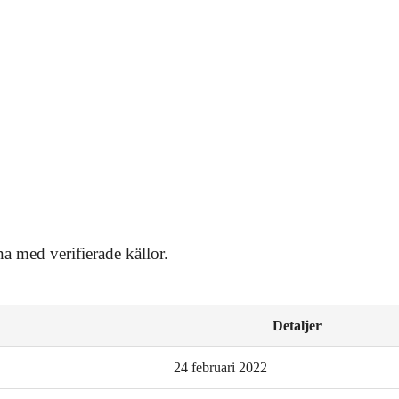
a med verifierade källor.
Detaljer
24 februari 2022