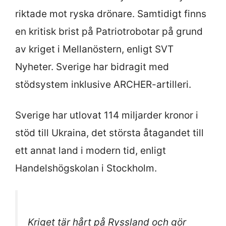
riktade mot ryska drönare. Samtidigt finns
en kritisk brist på Patriotrobotar på grund
av kriget i Mellanöstern, enligt SVT
Nyheter. Sverige har bidragit med
stödsystem inklusive ARCHER-artilleri.
Sverige har utlovat 114 miljarder kronor i
stöd till Ukraina, det största åtagandet till
ett annat land i modern tid, enligt
Handelshögskolan i Stockholm.
Kriget tär hårt på Ryssland och gör