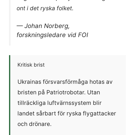
ont i det ryska folket.
— Johan Norberg,
forskningsledare vid FOI
Kritisk brist
Ukrainas försvarsförmåga hotas av
bristen på Patriotrobotar. Utan
tillräckliga luftvärnssystem blir
landet sårbart för ryska flygattacker
och drönare.