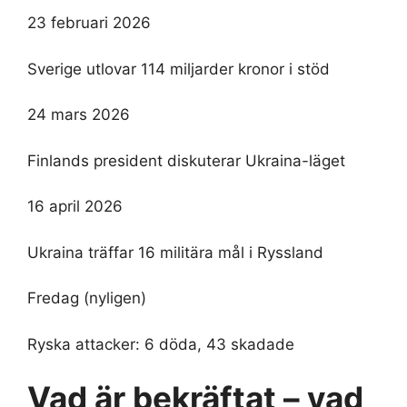
23 februari 2026
Sverige utlovar 114 miljarder kronor i stöd
24 mars 2026
Finlands president diskuterar Ukraina-läget
16 april 2026
Ukraina träffar 16 militära mål i Ryssland
Fredag (nyligen)
Ryska attacker: 6 döda, 43 skadade
Vad är bekräftat – vad