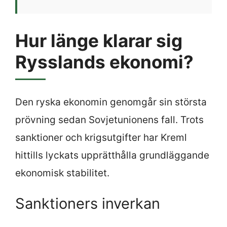
Hur länge klarar sig
Rysslands ekonomi?
Den ryska ekonomin genomgår sin största
prövning sedan Sovjetunionens fall. Trots
sanktioner och krigsutgifter har Kreml
hittills lyckats upprätthålla grundläggande
ekonomisk stabilitet.
Sanktioners inverkan