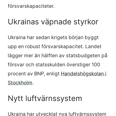
försvarskapaciteter.
Ukrainas väpnade styrkor
Ukraina har sedan krigets början byggt
upp en robust försvarskapacitet. Landet
lägger mer än hälften av statsbudgeten på
försvar och statsskulden överstiger 100
procent av BNP, enligt
Handelshögskolan i
Stockholm
.
Nytt luftvärnssystem
Ukraina har utvecklat nya luftvärnssystem