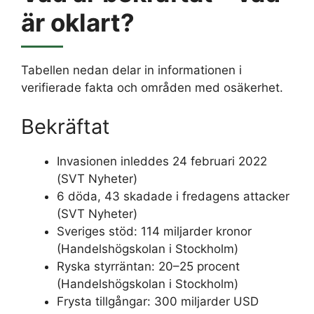
är oklart?
Tabellen nedan delar in informationen i
verifierade fakta och områden med osäkerhet.
Bekräftat
Invasionen inleddes 24 februari 2022
(SVT Nyheter)
6 döda, 43 skadade i fredagens attacker
(SVT Nyheter)
Sveriges stöd: 114 miljarder kronor
(Handelshögskolan i Stockholm)
Ryska styrräntan: 20–25 procent
(Handelshögskolan i Stockholm)
Frysta tillgångar: 300 miljarder USD