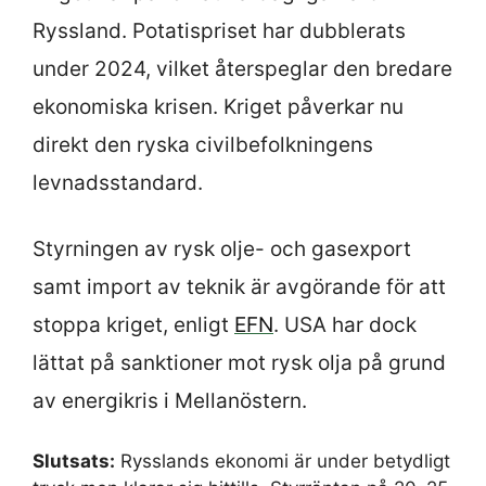
Ryssland. Potatispriset har dubblerats
under 2024, vilket återspeglar den bredare
ekonomiska krisen. Kriget påverkar nu
direkt den ryska civilbefolkningens
levnadsstandard.
Styrningen av rysk olje- och gasexport
samt import av teknik är avgörande för att
stoppa kriget, enligt
EFN
. USA har dock
lättat på sanktioner mot rysk olja på grund
av energikris i Mellanöstern.
Slutsats:
Rysslands ekonomi är under betydligt