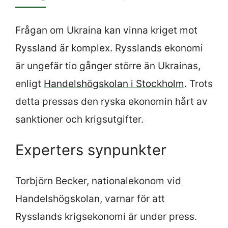
Frågan om Ukraina kan vinna kriget mot
Ryssland är komplex. Rysslands ekonomi
är ungefär tio gånger större än Ukrainas,
enligt
Handelshögskolan i Stockholm
. Trots
detta pressas den ryska ekonomin hårt av
sanktioner och krigsutgifter.
Experters synpunkter
Torbjörn Becker, nationalekonom vid
Handelshögskolan, varnar för att
Rysslands krigsekonomi är under press.