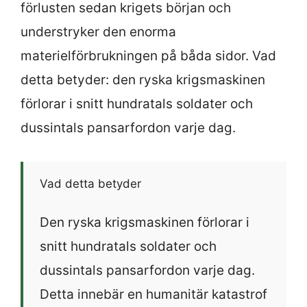
förlusten sedan krigets början och
understryker den enorma
materielförbrukningen på båda sidor. Vad
detta betyder: den ryska krigsmaskinen
förlorar i snitt hundratals soldater och
dussintals pansarfordon varje dag.
Vad detta betyder
Den ryska krigsmaskinen förlorar i
snitt hundratals soldater och
dussintals pansarfordon varje dag.
Detta innebär en humanitär katastrof