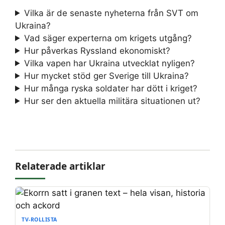
Vilka är de senaste nyheterna från SVT om
Ukraina?
Vad säger experterna om krigets utgång?
Hur påverkas Ryssland ekonomiskt?
Vilka vapen har Ukraina utvecklat nyligen?
Hur mycket stöd ger Sverige till Ukraina?
Hur många ryska soldater har dött i kriget?
Hur ser den aktuella militära situationen ut?
Relaterade artiklar
TV-ROLLISTA