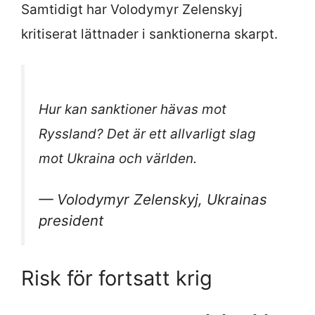
Samtidigt har Volodymyr Zelenskyj
kritiserat lättnader i sanktionerna skarpt.
Hur kan sanktioner hävas mot
Ryssland? Det är ett allvarligt slag
mot Ukraina och världen.
— Volodymyr Zelenskyj, Ukrainas
president
Risk för fortsatt krig