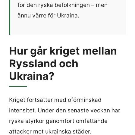
för den ryska befolkningen – men
ännu värre för Ukraina.
Hur går kriget mellan
Ryssland och
Ukraina?
Kriget fortsätter med oförminskad
intensitet. Under den senaste veckan har
ryska styrkor genomfört omfattande
attacker mot ukrainska städer.