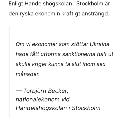
Enligt
Handelshögskolan i Stockholm
är
den ryska ekonomin kraftigt ansträngd.
Om vi ekonomer som stöttar Ukraina
hade fått utforma sanktionerna fullt ut
skulle kriget kunna ta slut inom sex
månader.
— Torbjörn Becker,
nationalekonom vid
Handelshögskolan i Stockholm