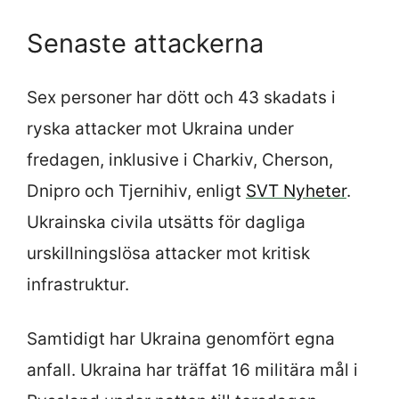
Senaste attackerna
Sex personer har dött och 43 skadats i
ryska attacker mot Ukraina under
fredagen, inklusive i Charkiv, Cherson,
Dnipro och Tjernihiv, enligt
SVT Nyheter
.
Ukrainska civila utsätts för dagliga
urskillningslösa attacker mot kritisk
infrastruktur.
Samtidigt har Ukraina genomfört egna
anfall. Ukraina har träffat 16 militära mål i