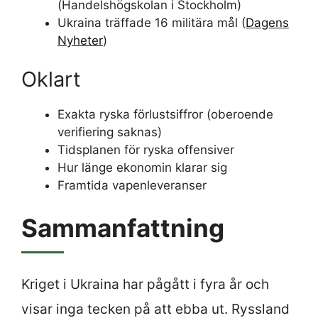
(Handelshögskolan i Stockholm)
Ukraina träffade 16 militära mål (
Dagens
Nyheter
)
Oklart
Exakta ryska förlustsiffror (oberoende
verifiering saknas)
Tidsplanen för ryska offensiver
Hur länge ekonomin klarar sig
Framtida vapenleveranser
Sammanfattning
Kriget i Ukraina har pågått i fyra år och
visar inga tecken på att ebba ut. Ryssland