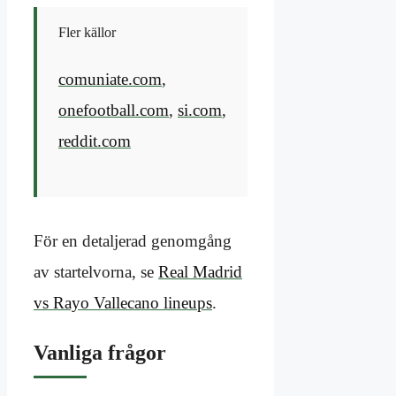
Fler källor
comuniate.com
,
onefootball.com
,
si.com
,
reddit.com
För en detaljerad genomgång
av startelvorna, se
Real Madrid
vs Rayo Vallecano lineups
.
Vanliga frågor