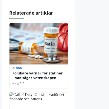
Relaterade artiklar
BLOGG
Forskare varnar för statiner
– vad säger vetenskapen
6 aug 2026