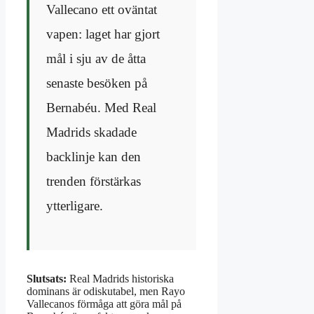
Vallecano ett oväntat
vapen: laget har gjort
mål i sju av de åtta
senaste besöken på
Bernabéu. Med Real
Madrids skadade
backlinje kan den
trenden förstärkas
ytterligare.
Slutsats:
Real Madrids historiska
dominans är odiskutabel, men Rayo
Vallecanos förmåga att göra mål på