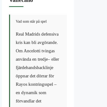
Vad som står på spel
Real Madrids defensiva
kris kan bli avgörande.
Om Ancelotti tvingas
använda en tredje– eller
fjärdehandsbacklinje
öppnar det dörrar för
Rayos kontringsspel –
en dynamik som
förvandlar det