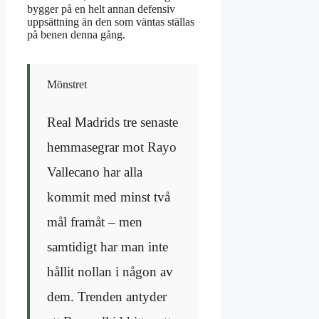
bygger på en helt annan defensiv
uppsättning än den som väntas ställas
på benen denna gång.
Mönstret
Real Madrids tre senaste
hemmasegrar mot Rayo
Vallecano har alla
kommit med minst två
mål framåt – men
samtidigt har man inte
hållit nollan i någon av
dem. Trenden antyder