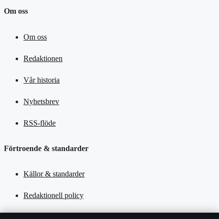
Om oss
Om oss
Redaktionen
Vår historia
Nyhetsbrev
RSS-flöde
Förtroende & standarder
Källor & standarder
Redaktionell policy
Rättelsepolicy