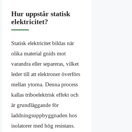
Hur uppstår statisk
elektricitet?
Statisk elektricitet bildas när
olika material gnids mot
varandra eller separeras, vilket
leder till att elektroner överförs
mellan ytorna. Denna process
kallas triboelektrisk effekt och
är grundläggande för
laddningsuppbyggnaden hos
isolatorer med hög resistans.