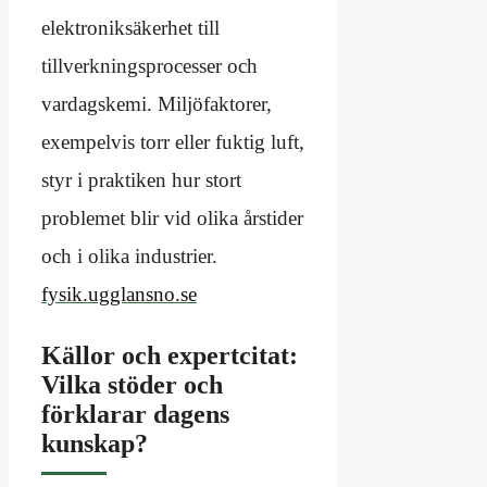
elektroniksäkerhet till
tillverkningsprocesser och
vardagskemi. Miljöfaktorer,
exempelvis torr eller fuktig luft,
styr i praktiken hur stort
problemet blir vid olika årstider
och i olika industrier.
fysik.ugglansno.se
Källor och expertcitat:
Vilka stöder och
förklarar dagens
kunskap?