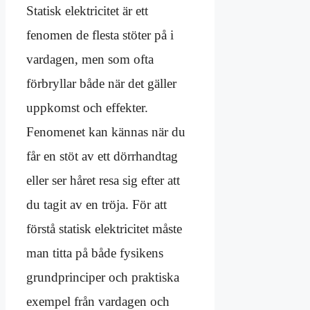
Statisk elektricitet är ett
fenomen de flesta stöter på i
vardagen, men som ofta
förbryllar både när det gäller
uppkomst och effekter.
Fenomenet kan kännas när du
får en stöt av ett dörrhandtag
eller ser håret resa sig efter att
du tagit av en tröja. För att
förstå statisk elektricitet måste
man titta på både fysikens
grundprinciper och praktiska
exempel från vardagen och