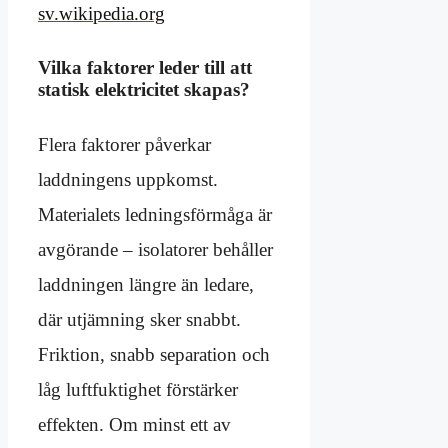
sv.wikipedia.org
Vilka faktorer leder till att
statisk elektricitet skapas?
Flera faktorer påverkar
laddningens uppkomst.
Materialets ledningsförmåga är
avgörande – isolatorer behåller
laddningen längre än ledare,
där utjämning sker snabbt.
Friktion, snabb separation och
låg luftfuktighet förstärker
effekten. Om minst ett av