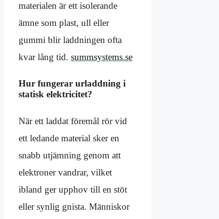
materialen är ett isolerande
ämne som plast, ull eller
gummi blir laddningen ofta
kvar lång tid.
summsystems.se
Hur fungerar urladdning i
statisk elektricitet?
När ett laddat föremål rör vid
ett ledande material sker en
snabb utjämning genom att
elektroner vandrar, vilket
ibland ger upphov till en stöt
eller synlig gnista. Människor