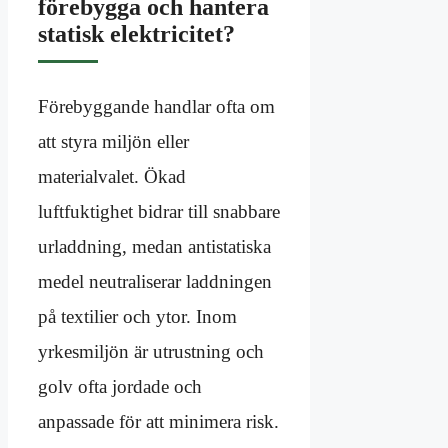
förebygga och hantera
statisk elektricitet?
Förebyggande handlar ofta om
att styra miljön eller
materialvalet. Ökad
luftfuktighet bidrar till snabbare
urladdning, medan antistatiska
medel neutraliserar laddningen
på textilier och ytor. Inom
yrkesmiljön är utrustning och
golv ofta jordade och
anpassade för att minimera risk.