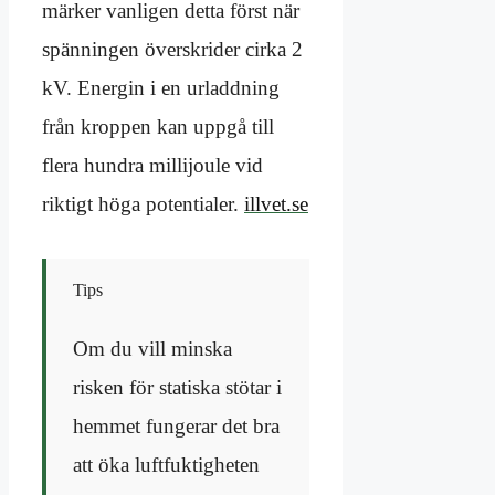
märker vanligen detta först när
spänningen överskrider cirka 2
kV. Energin i en urladdning
från kroppen kan uppgå till
flera hundra millijoule vid
riktigt höga potentialer.
illvet.se
Tips
Om du vill minska
risken för statiska stötar i
hemmet fungerar det bra
att öka luftfuktigheten