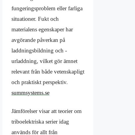
fungeringsproblem eller farliga
situationer. Fukt och
materialens egenskaper har
avgörande påverkan på
laddningsbildning och -
urladdning, vilket gör ämnet
relevant från både vetenskapligt
och praktiskt perspektiv.
summsystems.se
Jämförelser visar att teorier om
triboelektriska serier idag
används för allt från