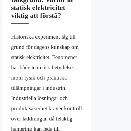
statisk elektricitet
viktig att förstå?
Historiska experiment låg till
grund för dagens kunskap om
statisk elektricitet. Fenomenet
har både teoretisk betydelse
inom fysik och praktiska
tillämpningar i industrin.
Industriella lösningar och
produktsäkerhet kräver kontroll
över laddningar, då felaktig
hantering kan leda till