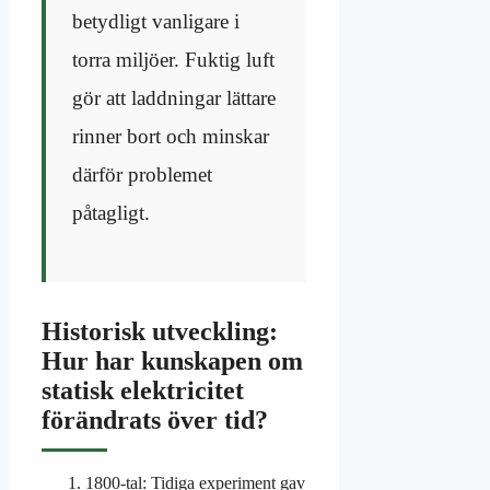
betydligt vanligare i
torra miljöer. Fuktig luft
gör att laddningar lättare
rinner bort och minskar
därför problemet
påtagligt.
Historisk utveckling:
Hur har kunskapen om
statisk elektricitet
förändrats över tid?
1800-tal:
Tidiga experiment gav