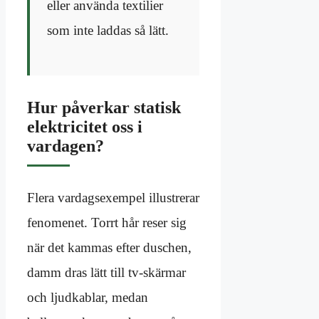
eller använda textilier
som inte laddas så lätt.
Hur påverkar statisk
elektricitet oss i
vardagen?
Flera vardagsexempel illustrerar
fenomenet. Torrt hår reser sig
när det kammas efter duschen,
damm dras lätt till tv-skärmar
och ljudkablar, medan