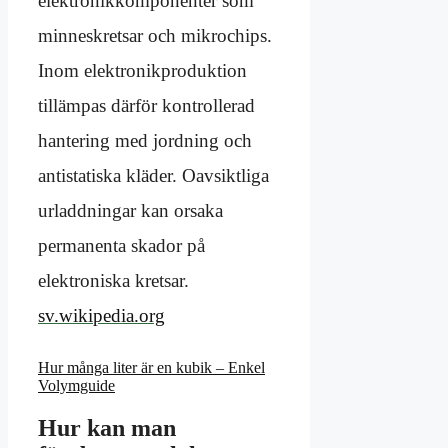
elektronikkomponenter som
minneskretsar och mikrochips.
Inom elektronikproduktion
tillämpas därför kontrollerad
hantering med jordning och
antistatiska kläder. Oavsiktliga
urladdningar kan orsaka
permanenta skador på
elektroniska kretsar.
sv.wikipedia.org
Hur många liter är en kubik – Enkel
Volymguide
Hur kan man