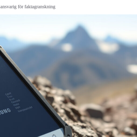
 ansvarig för faktagranskning