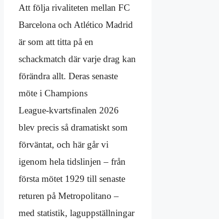
Att följa rivaliteten mellan FC
Barcelona och Atlético Madrid
är som att titta på en
schackmatch där varje drag kan
förändra allt. Deras senaste
möte i Champions
League‑kvartsfinalen 2026
blev precis så dramatiskt som
förväntat, och här går vi
igenom hela tidslinjen – från
första mötet 1929 till senaste
returen på Metropolitano –
med statistik, laguppställningar