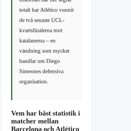
totalt har Atlético vunnit
de två senaste UCL-
kvartsfinalerna mot
katalanerna – en
vändning som mycket
handlar om Diego
Simeones defensiva
organisation.
Vem har bäst statistik i
matcher mellan
Barcelona och Atlético