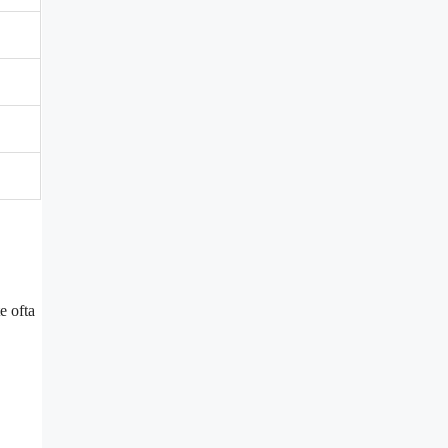
e ofta