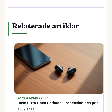
Relaterade artiklar
BAKOM KULISSERNA
Bose Ultra Open Earbuds – recension och pris
6 aug 2026