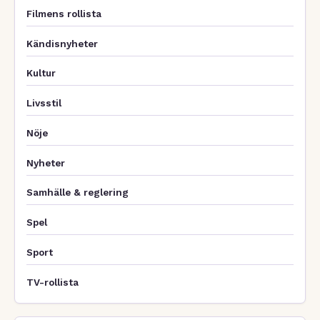
Filmens rollista
Kändisnyheter
Kultur
Livsstil
Nöje
Nyheter
Samhälle & reglering
Spel
Sport
TV-rollista