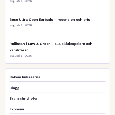
augusti 6, 2026
Bose Ultra Open Earbuds – recension och pris
augusti 6, 2026
Rollistan i Law & Order – alla skådespelare och
karaktärer
augusti 6, 2026
Bakom kulisserna
Blogg
Branschnyheter
Ekonomi