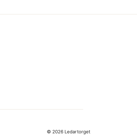
© 2026 Ledartorget