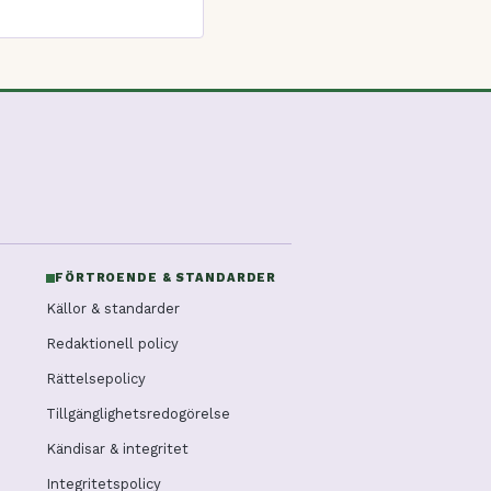
FÖRTROENDE & STANDARDER
Källor & standarder
Redaktionell policy
Rättelsepolicy
Tillgänglighetsredogörelse
Kändisar & integritet
Integritetspolicy