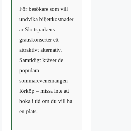
För besökare som vill
undvika biljettkostnader
är Slottsparkens
gratiskonserter ett
attraktivt alternativ.
Samtidigt kräver de
populära
sommarevenemangen
förköp – missa inte att
boka i tid om du vill ha
en plats.