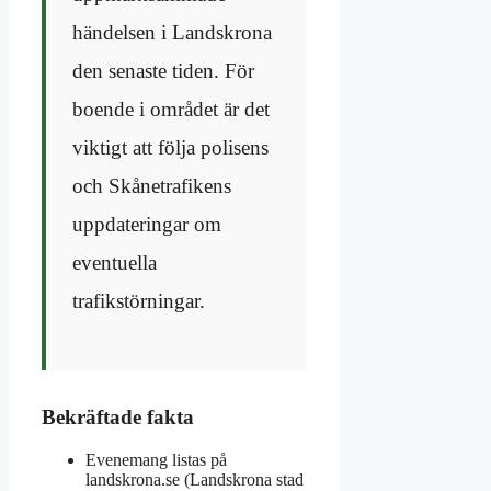
händelsen i Landskrona
den senaste tiden. För
boende i området är det
viktigt att följa polisens
och Skånetrafikens
uppdateringar om
eventuella
trafikstörningar.
Bekräftade fakta
Evenemang listas på
landskrona.se (Landskrona stad