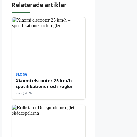
Relaterade artiklar
BLOGG
Xiaomi elscooter 25 km/h –
specifikationer och regler
7 aug 2026