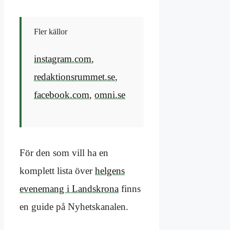
Fler källor
instagram.com
,
redaktionsrummet.se
,
facebook.com
,
omni.se
För den som vill ha en
komplett lista över
helgens
evenemang i Landskrona
finns
en guide på Nyhetskanalen.