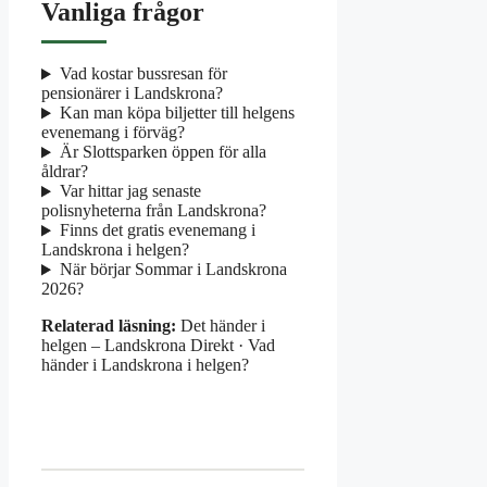
Vanliga frågor
Vad kostar bussresan för
pensionärer i Landskrona?
Kan man köpa biljetter till helgens
evenemang i förväg?
Är Slottsparken öppen för alla
åldrar?
Var hittar jag senaste
polisnyheterna från Landskrona?
Finns det gratis evenemang i
Landskrona i helgen?
När börjar Sommar i Landskrona
2026?
Relaterad läsning:
Det händer i
helgen – Landskrona Direkt · Vad
händer i Landskrona i helgen?