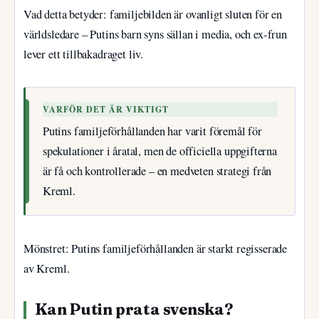
Vad detta betyder: familjebilden är ovanligt sluten för en
världsledare – Putins barn syns sällan i media, och ex-frun
lever ett tillbakadraget liv.
VARFÖR DET ÄR VIKTIGT
Putins familjeförhållanden har varit föremål för
spekulationer i åratal, men de officiella uppgifterna
är få och kontrollerade – en medveten strategi från
Kreml.
Mönstret: Putins familjeförhållanden är starkt regisserade
av Kreml.
Kan Putin prata svenska?