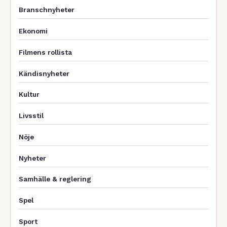
Branschnyheter
Ekonomi
Filmens rollista
Kändisnyheter
Kultur
Livsstil
Nöje
Nyheter
Samhälle & reglering
Spel
Sport