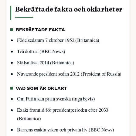
Bekräftade fakta och oklarheter
BEKRÄFTADE FAKTA
Födelsedatum 7 oktober 1952 (Britannica)
Två döttrar (BBC News)
Skilsmässa 2014 (Britannica)
Nuvarande president sedan 2012 (President of Russia)
VAD SOM ÄR OKLART
Om Putin kan prata svenska (inga bevis)
Exakt framtid för presidentperioden efter 2030
(Britannica)
Barnens exakta yrken och privata liv (BBC News)