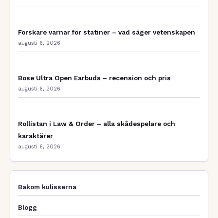
Forskare varnar för statiner – vad säger vetenskapen
augusti 6, 2026
Bose Ultra Open Earbuds – recension och pris
augusti 6, 2026
Rollistan i Law & Order – alla skådespelare och
karaktärer
augusti 6, 2026
Bakom kulisserna
Blogg