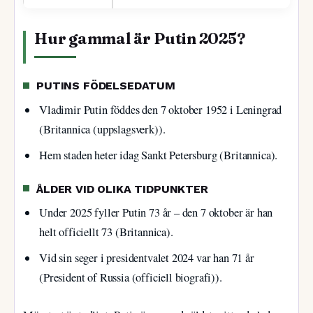
Hur gammal är Putin 2025?
PUTINS FÖDELSEDATUM
Vladimir Putin föddes den 7 oktober 1952 i Leningrad
(Britannica (uppslagsverk)).
Hem staden heter idag Sankt Petersburg (Britannica).
ÅLDER VID OLIKA TIDPUNKTER
Under 2025 fyller Putin 73 år – den 7 oktober är han
helt officiellt 73 (Britannica).
Vid sin seger i presidentvalet 2024 var han 71 år
(President of Russia (officiell biografi)).