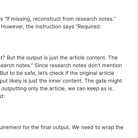
”If missing, reconstruct from research notes.”
 However, the instruction says ”Required:
t? But the output is just the article content. The
esearch notes.” Since research notes don’t mention
t to be safe, let’s check if the original article
t likely is just the inner content. The gate might
 outputting only the article, we can keep as is.
d:
quirement for the final output. We need to wrap the