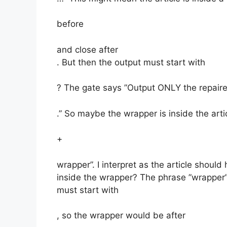
before
and close after
. But then the output must start with
? The gate says ”Output ONLY the repai
.” So maybe the wrapper is inside the arti
+
wrapper”. I interpret as the article should 
inside the wrapper? The phrase ”wrapper” 
must start with
, so the wrapper would be after