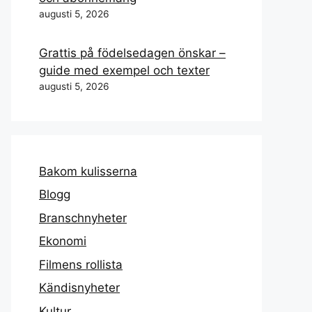
augusti 5, 2026
Grattis på födelsedagen önskar –
guide med exempel och texter
augusti 5, 2026
Bakom kulisserna
Blogg
Branschnyheter
Ekonomi
Filmens rollista
Kändisnyheter
Kultur