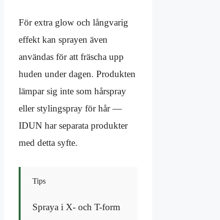
För extra glow och långvarig
effekt kan sprayen även
användas för att fräscha upp
huden under dagen. Produkten
lämpar sig inte som hårspray
eller stylingspray för hår —
IDUN har separata produkter
med detta syfte.
Tips
Spraya i X- och T-form