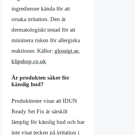
ingredienser kända för att
orsaka irritation. Den är
dermatologiskt testad för att
minimera risken för allergiska
reaktioner. Källor:
glossigt.se
,
klipshop.co.uk
Är produkten säker för
känslig hud?
Produkttester visar att IDUN
Ready Set Fix är särskilt
lämplig för känslig hud och har
inte visat tecken på irritation i