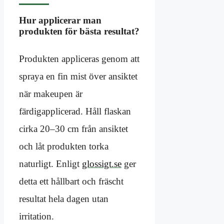
Hur applicerar man
produkten för bästa resultat?
Produkten appliceras genom att
spraya en fin mist över ansiktet
när makeupen är
färdigapplicerad. Håll flaskan
cirka 20–30 cm från ansiktet
och låt produkten torka
naturligt. Enligt
glossigt.se
ger
detta ett hållbart och fräscht
resultat hela dagen utan
irritation.