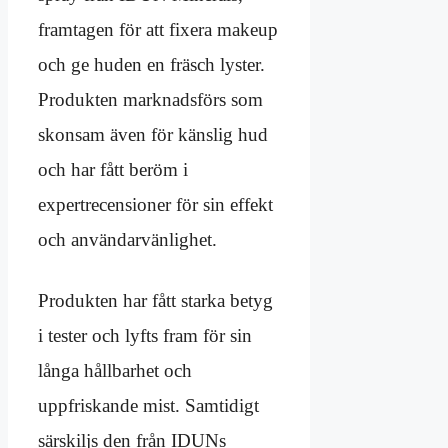
framtagen för att fixera makeup
och ge huden en fräsch lyster.
Produkten marknadsförs som
skonsam även för känslig hud
och har fått beröm i
expertrecensioner för sin effekt
och användarvänlighet.
Produkten har fått starka betyg
i tester och lyfts fram för sin
långa hållbarhet och
uppfriskande mist. Samtidigt
särskiljs den från IDUNs