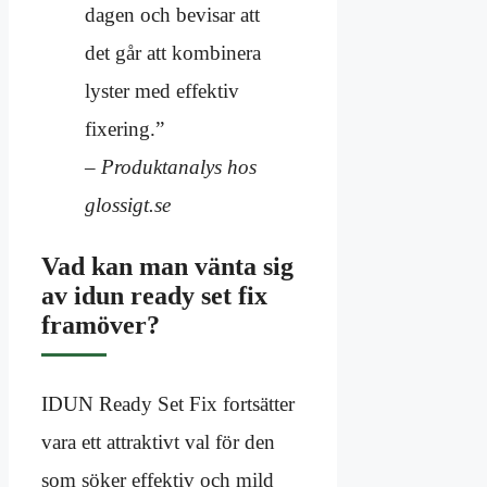
dagen och bevisar att
det går att kombinera
lyster med effektiv
fixering.”
– Produktanalys hos
glossigt.se
Vad kan man vänta sig
av idun ready set fix
framöver?
IDUN Ready Set Fix fortsätter
vara ett attraktivt val för den
som söker effektiv och mild