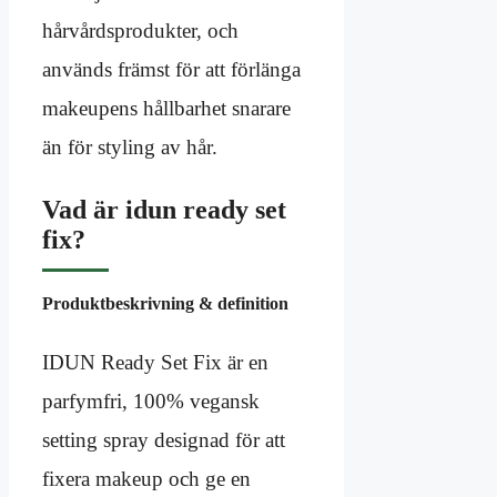
hårvårdsprodukter, och
används främst för att förlänga
makeupens hållbarhet snarare
än för styling av hår.
Vad är idun ready set
fix?
Produktbeskrivning & definition
IDUN Ready Set Fix är en
parfymfri, 100% vegansk
setting spray designad för att
fixera makeup och ge en