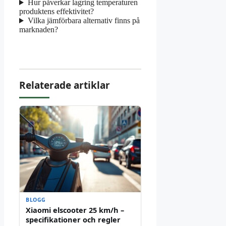
Hur påverkar lagring temperaturen
produktens effektivitet?
Vilka jämförbara alternativ finns på
marknaden?
Relaterade artiklar
BLOGG
Xiaomi elscooter 25 km/h –
specifikationer och regler