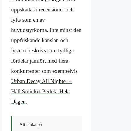
uppskattas i recensioner och
lyfts som en av
huvudstyrkorna. Inte minst den
uppfriskande känslan och
lystern beskrivs som tydliga
fördelar jämfört med flera
konkurrenter som exempelvis
Urban Decay All Nighter –
Håll Sminket Perfekt Hela
Dagen
.
Att tänka på