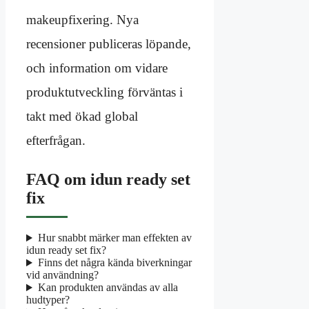
makeupfixering. Nya
recensioner publiceras löpande,
och information om vidare
produktutveckling förväntas i
takt med ökad global
efterfrågan.
FAQ om idun ready set
fix
Hur snabbt märker man effekten av
idun ready set fix?
Finns det några kända biverkningar
vid användning?
Kan produkten användas av alla
hudtyper?