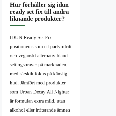
Hur förhåller sig idun
ready set fix till andra
liknande produkter?
IDUN Ready Set Fix
positioneras som ett parfymfritt
och veganskt alternativ bland
settingsprayer på marknaden,
med särskilt fokus på känslig
hud. Jämfört med produkter
som Urban Decay All Nighter
är formulan extra mild, utan
alkohol eller irriterande ämnen