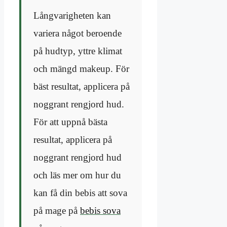
Långvarigheten kan
variera något beroende
på hudtyp, yttre klimat
och mängd makeup. För
bäst resultat, applicera på
noggrant rengjord hud.
För att uppnå bästa
resultat, applicera på
noggrant rengjord hud
och läs mer om hur du
kan få din bebis att sova
på mage på
bebis sova