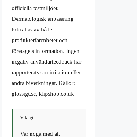
officiella testmiljöer.
Dermatologisk anpassning
bekräftas av både
produkterfarenheter och
företagets information. Ingen
negativ användarfeedback har
rapporterats om irritation eller
andra biverkningar. Källor:
glossigt.se, klipshop.co.uk
Viktigt
Var noga med att