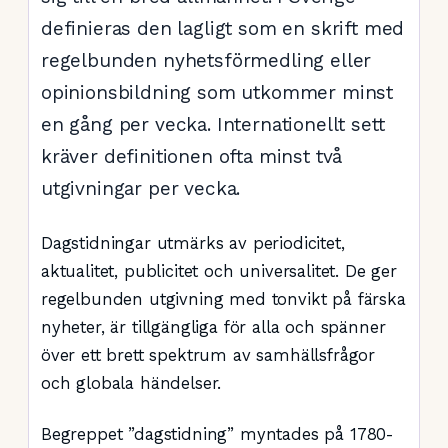
definieras den lagligt som en skrift med
regelbunden nyhetsförmedling eller
opinionsbildning som utkommer minst
en gång per vecka. Internationellt sett
kräver definitionen ofta minst två
utgivningar per vecka.
Dagstidningar utmärks av periodicitet,
aktualitet, publicitet och universalitet. De ger
regelbunden utgivning med tonvikt på färska
nyheter, är tillgängliga för alla och spänner
över ett brett spektrum av samhällsfrågor
och globala händelser.
Begreppet ”dagstidning” myntades på 1780-