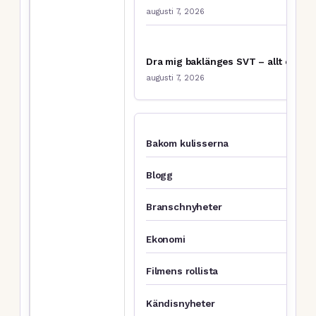
augusti 7, 2026
Dra mig baklänges SVT – allt om ba
augusti 7, 2026
Bakom kulisserna
Blogg
Branschnyheter
Ekonomi
Filmens rollista
Kändisnyheter