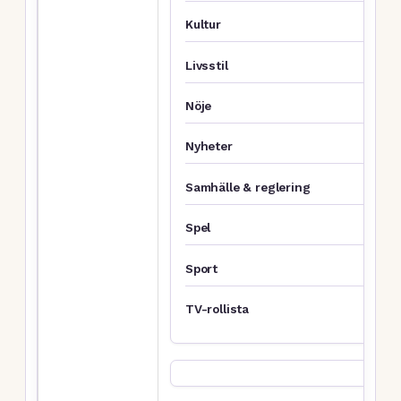
Kultur
Livsstil
Nöje
Nyheter
Samhälle & reglering
Spel
Sport
TV-rollista