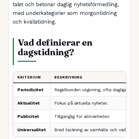
talet och betonar daglig nyhetsförmedling,
med underkategorier som morgontidning
och kvällstidning.
Vad definierar en
dagstidning?
KRITERIUM
BESKRIVNING
Periodicitet
Regelbunden utgivning, ofta dagligen eller
Aktualitet
Fokus på aktuella nyheter.
Publicitet
Tillgänglig för allmänheten.
Universalitet
Bred täckning av samhälle och värld.