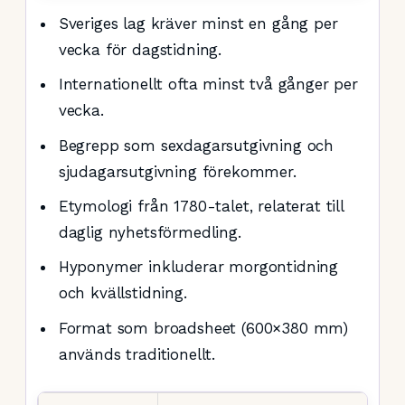
Sveriges lag kräver minst en gång per
vecka för dagstidning.
Internationellt ofta minst två gånger per
vecka.
Begrepp som sexdagarsutgivning och
sjudagarsutgivning förekommer.
Etymologi från 1780-talet, relaterat till
daglig nyhetsförmedling.
Hyponymer inkluderar morgontidning
och kvällstidning.
Format som broadsheet (600×380 mm)
används traditionellt.