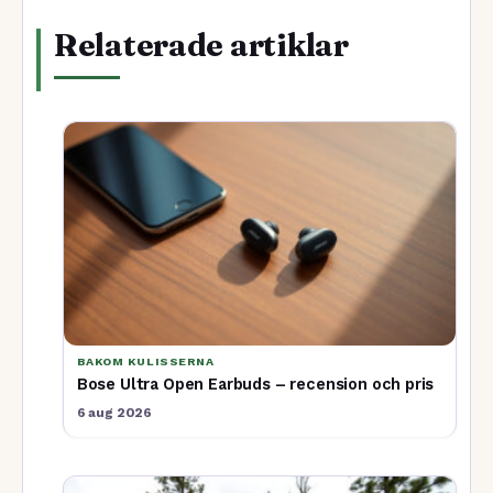
Relaterade artiklar
BAKOM KULISSERNA
Bose Ultra Open Earbuds – recension och pris
6 aug 2026