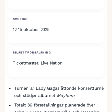
SVERIGE
12-15 oktober 2025
BILJETTFÖRSÄLJNING
Ticketmaster, Live Nation
Turnén är Lady Gagas åttonde konsertturné
och stödjer albumet
Mayhem
Totalt 86 föreställningar planerade över