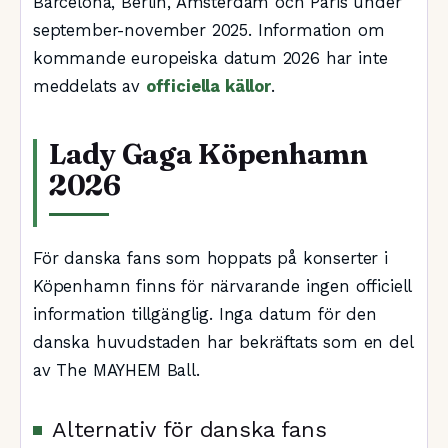
Barcelona, Berlin, Amsterdam och Paris under
september-november 2025. Information om
kommande europeiska datum 2026 har inte
meddelats av
officiella källor
.
Lady Gaga Köpenhamn
2026
För danska fans som hoppats på konserter i
Köpenhamn finns för närvarande ingen officiell
information tillgänglig. Inga datum för den
danska huvudstaden har bekräftats som en del
av The MAYHEM Ball.
Alternativ för danska fans