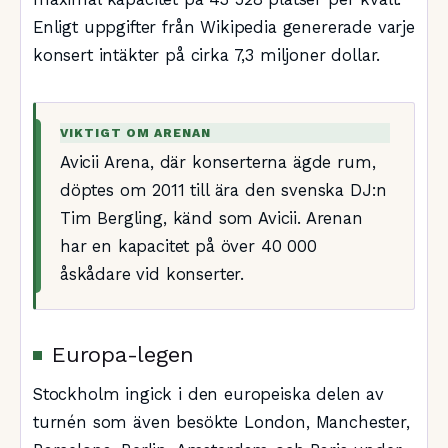
Enligt uppgifter från Wikipedia genererade varje
konsert intäkter på cirka 7,3 miljoner dollar.
VIKTIGT OM ARENAN
Avicii Arena, där konserterna ägde rum,
döptes om 2011 till ära den svenska DJ:n
Tim Bergling, känd som Avicii. Arenan
har en kapacitet på över 40 000
åskådare vid konserter.
Europa-legen
Stockholm ingick i den europeiska delen av
turnén som även besökte London, Manchester,