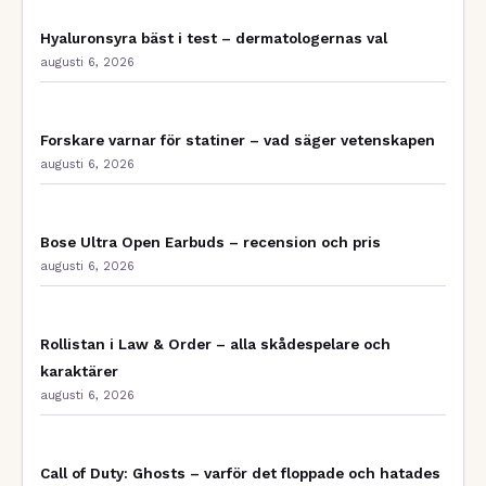
Hyaluronsyra bäst i test – dermatologernas val
augusti 6, 2026
Forskare varnar för statiner – vad säger vetenskapen
augusti 6, 2026
Bose Ultra Open Earbuds – recension och pris
augusti 6, 2026
Rollistan i Law & Order – alla skådespelare och
karaktärer
augusti 6, 2026
Call of Duty: Ghosts – varför det floppade och hatades