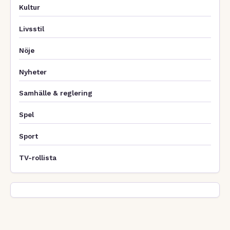
Kultur
Livsstil
Nöje
Nyheter
Samhälle & reglering
Spel
Sport
TV-rollista