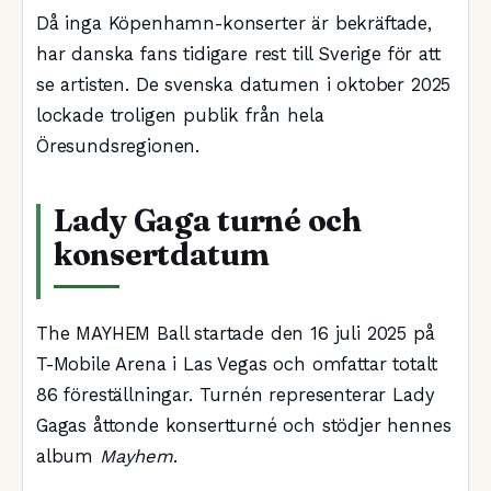
Då inga Köpenhamn-konserter är bekräftade,
har danska fans tidigare rest till Sverige för att
se artisten. De svenska datumen i oktober 2025
lockade troligen publik från hela
Öresundsregionen.
Lady Gaga turné och
konsertdatum
The MAYHEM Ball startade den 16 juli 2025 på
T-Mobile Arena i Las Vegas och omfattar totalt
86 föreställningar. Turnén representerar Lady
Gagas åttonde konsertturné och stödjer hennes
album
Mayhem
.