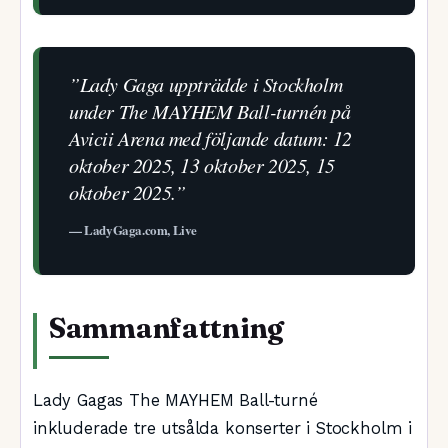
”Lady Gaga uppträdde i Stockholm
under The MAYHEM Ball-turnén på
Avicii Arena med följande datum: 12
oktober 2025, 13 oktober 2025, 15
oktober 2025.”
— LadyGaga.com, Live
Sammanfattning
Lady Gagas The MAYHEM Ball-turné
inkluderade tre utsålda konserter i Stockholm i