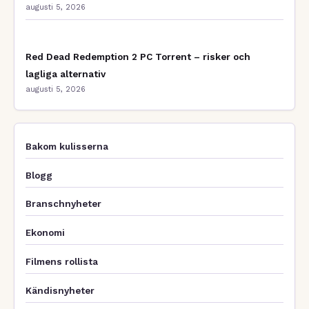
augusti 5, 2026
Red Dead Redemption 2 PC Torrent – risker och
lagliga alternativ
augusti 5, 2026
Bakom kulisserna
Blogg
Branschnyheter
Ekonomi
Filmens rollista
Kändisnyheter