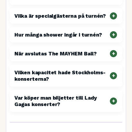
Vilka är specialgästerna på turnén?
Hur många shower ingår i turnén?
När avslutas The MAYHEM Ball?
Vilken kapacitet hade Stockholms-
konserterna?
Var köper man biljetter till Lady
Gagas konserter?