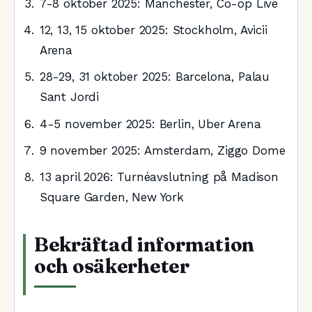
7-8 oktober 2025
: Manchester, Co-op Live
12, 13, 15 oktober 2025
: Stockholm, Avicii
Arena
28-29, 31 oktober 2025
: Barcelona, Palau
Sant Jordi
4-5 november 2025
: Berlin, Uber Arena
9 november 2025
: Amsterdam, Ziggo Dome
13 april 2026
: Turnéavslutning på Madison
Square Garden, New York
Bekräftad information
och osäkerheter