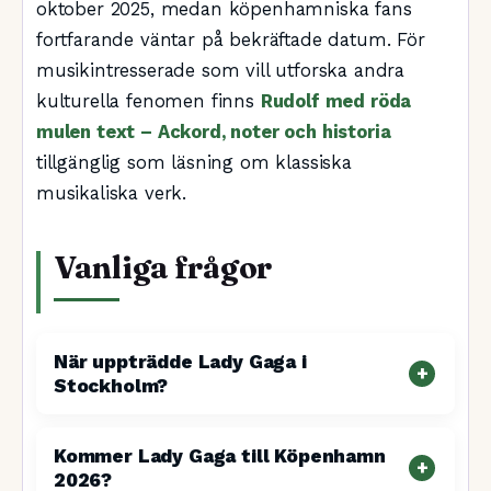
oktober 2025, medan köpenhamniska fans
fortfarande väntar på bekräftade datum. För
musikintresserade som vill utforska andra
kulturella fenomen finns
Rudolf med röda
mulen text – Ackord, noter och historia
tillgänglig som läsning om klassiska
musikaliska verk.
Vanliga frågor
När uppträdde Lady Gaga i
Stockholm?
Kommer Lady Gaga till Köpenhamn
2026?