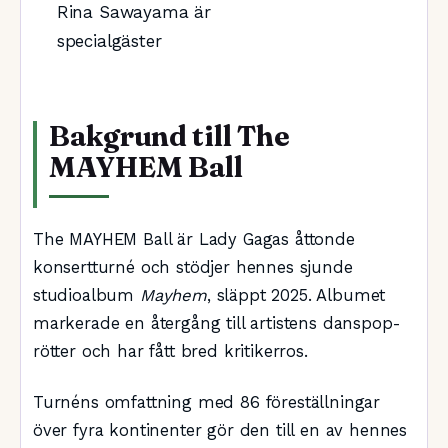
Rina Sawayama är
specialgäster
Bakgrund till The
MAYHEM Ball
The MAYHEM Ball är Lady Gagas åttonde
konsertturné och stödjer hennes sjunde
studioalbum
Mayhem
, släppt 2025. Albumet
markerade en återgång till artistens danspop-
rötter och har fått bred kritikerros.
Turnéns omfattning med 86 föreställningar
över fyra kontinenter gör den till en av hennes