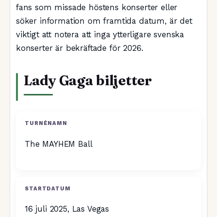
fans som missade höstens konserter eller
söker information om framtida datum, är det
viktigt att notera att inga ytterligare svenska
konserter är bekräftade för 2026.
Lady Gaga biljetter
TURNÉNAMN
The MAYHEM Ball
STARTDATUM
16 juli 2025, Las Vegas