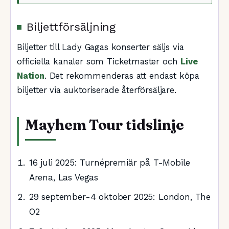
Biljettförsäljning
Biljetter till Lady Gagas konserter säljs via
officiella kanaler som Ticketmaster och
Live
Nation
. Det rekommenderas att endast köpa
biljetter via auktoriserade återförsäljare.
Mayhem Tour tidslinje
16 juli 2025
: Turnépremiär på T-Mobile
Arena, Las Vegas
29 september-4 oktober 2025
: London, The
O2