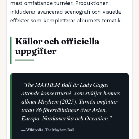
mest omfattande turnéer. Produktionen
inkluderar avancerad scenografi och visuella
effekter som kompletterar albumets tematik.
Källor och officiella
uppgifter
”The MAYHEM Ball är Lady Gagas
åttonde konsertturné, som stödjer hennes
album Mayhem (2025). Turnén omfattar
totalt 86 föreställningar över Asien,
Europa, Nordamerika och Oceanien.”
— Wikipedia, The Mayhem Ball