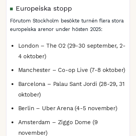
Europeiska stopp
Förutom Stockholm besökte turnén flera stora
europeiska arenor under hösten 2025:
London – The O2 (29-30 september, 2-
4 oktober)
Manchester – Co-op Live (7-8 oktober)
Barcelona – Palau Sant Jordi (28-29, 31
oktober)
Berlin – Uber Arena (4-5 november)
Amsterdam – Ziggo Dome (9
november)