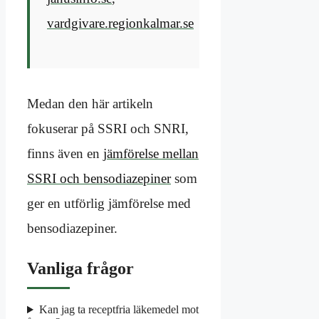
vardgivare.regionkalmar.se
Medan den här artikeln
fokuserar på SSRI och SNRI,
finns även en
jämförelse mellan
SSRI och bensodiazepiner
som
ger en utförlig jämförelse med
bensodiazepiner.
Vanliga frågor
Kan jag ta receptfria läkemedel mot