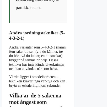
panikkänslan.
Andra jordningstekniker (5-
4-3-2-1)
Andra varianter som 5-4-3-2-1 (nämn
fem saker du ser, fyra du känner, tre
du hör, två du luktar, en du smakar)
bygger på samma princip. Dessa
tekniker har inga kända biverkningar
och kan användas när som helst.
Värdet ligger i omedelbarheten –
tekniken kräver inga verktyg och kan
bryta en eskalering inom sekunder.
Vilka är de 5 sakerna
mot ångest som