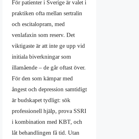
För patienter i Sverige är valet i
praktiken ofta mellan sertralin
och escitalopram, med
venlafaxin som reserv. Det
viktigaste är att inte ge upp vid
initiala biverkningar som
illamående – de går oftast över.
För den som kämpar med
ångest och depression samtidigt
är budskapet tydligt: sök
professionell hjälp, prova SSRI
i kombination med KBT, och
låt behandlingen få tid. Utan